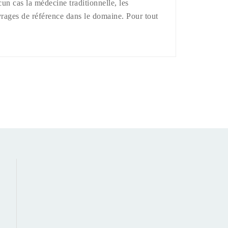
cun cas la médecine traditionnelle, les
uvrages de référence dans le domaine. Pour tout