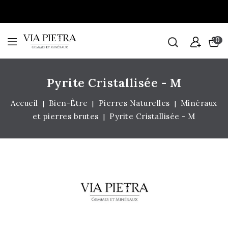
0
Pyrite Cristallisée - M
Accueil
Bien-Être
Pierres Naturelles
Minéraux
et pierres brutes
Pyrite Cristallisée - M