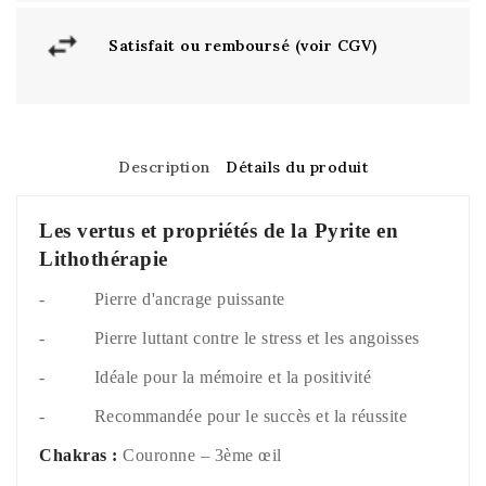
Satisfait ou remboursé (voir CGV)
Description
Détails du produit
Les vertus et propriétés de la Pyrite en
Lithothérapie
- Pierre d'ancrage puissante
- Pierre luttant contre le stress et les angoisses
- Idéale pour la mémoire et la positivité
- Recommandée pour le succès et la réussite
Chakras :
Couronne – 3ème œil