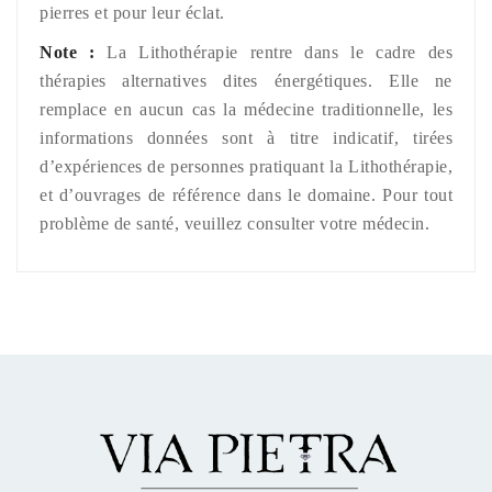
pierres et pour leur éclat.
Note :
La Lithothérapie rentre dans le cadre des
thérapies alternatives dites énergétiques. Elle ne
remplace en aucun cas la médecine traditionnelle, les
informations données sont à titre indicatif, tirées
d’expériences de personnes pratiquant la Lithothérapie,
et d’ouvrages de référence dans le domaine. Pour tout
problème de santé, veuillez consulter votre médecin.