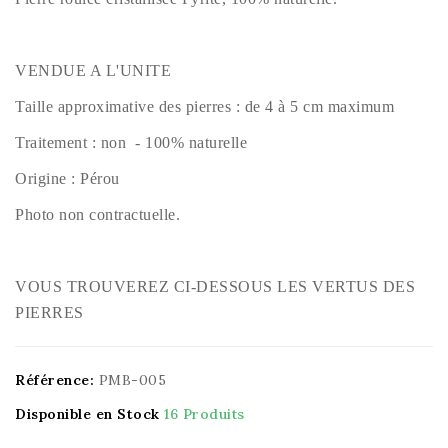
VENDUE A L'UNITE
Taille approximative des pierres : de 4 à 5 cm maximum
Traitement : non - 100% naturelle
Origine : Pérou
Photo non contractuelle.
VOUS TROUVEREZ CI-DESSOUS LES VERTUS DES
PIERRES
Référence:
PMB-005
Disponible en Stock
16 Produits