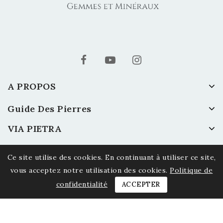
A PROPOS
Guide Des Pierres
VIA PIETRA
Ce site utilise des cookies. En continuant à utiliser ce site,
vous acceptez notre utilisation des cookies.
Politique de
confidentialité
ACCEPTER
© 2026 Via Pietra - Gemmes et Minéraux