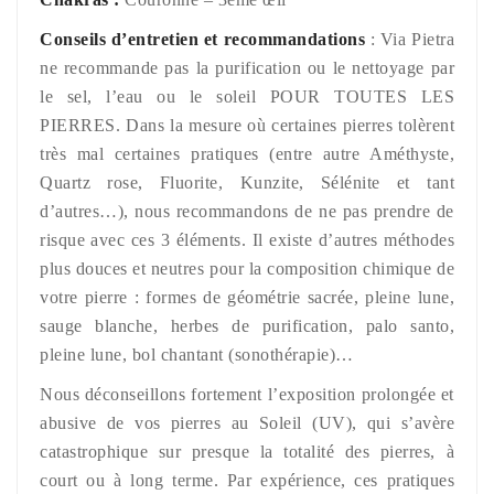
Conseils d’entretien et recommandations
: Via Pietra
ne recommande pas la purification ou le nettoyage par
le sel, l’eau ou le soleil POUR TOUTES LES
PIERRES. Dans la mesure où certaines pierres tolèrent
très mal certaines pratiques (entre autre Améthyste,
Quartz rose, Fluorite, Kunzite, Sélénite et tant
d’autres…), nous recommandons de ne pas prendre de
risque avec ces 3 éléments. Il existe d’autres méthodes
plus douces et neutres pour la composition chimique de
votre pierre : formes de géométrie sacrée, pleine lune,
sauge blanche, herbes de purification, palo santo,
pleine lune, bol chantant (sonothérapie)…
Nous déconseillons fortement l’exposition prolongée et
abusive de vos pierres au Soleil (UV), qui s’avère
catastrophique sur presque la totalité des pierres, à
court ou à long terme. Par expérience, ces pratiques