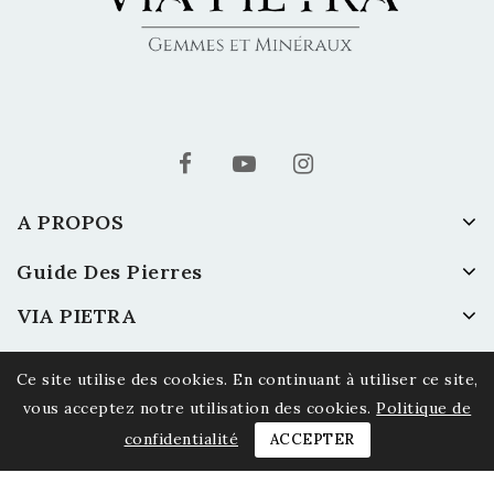
A PROPOS
Guide Des Pierres
VIA PIETRA
Ce site utilise des cookies. En continuant à utiliser ce site,
vous acceptez notre utilisation des cookies.
Politique de
confidentialité
ACCEPTER
© 2026 Via Pietra - Gemmes et Minéraux