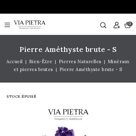
0
Pierre Améthyste brute - S
Accueil
Bien-Être
Pierres Naturelles
Minéraux
et pierres brutes
Pierre Améthyste brute - S
STOCK ÉPUISÉ