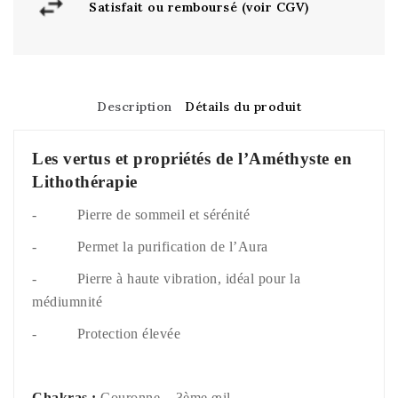
Satisfait ou remboursé (voir CGV)
Description
Détails du produit
Les vertus et propriétés de l’Améthyste en
Lithothérapie
- Pierre de sommeil et sérénité
- Permet la purification de l’Aura
- Pierre à haute vibration, idéal pour la
médiumnité
- Protection élevée
Chakras :
Couronne – 3ème œil