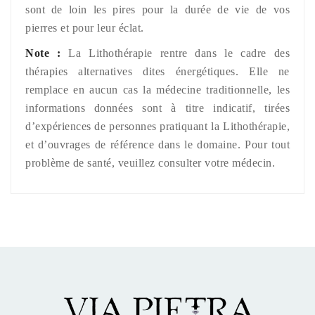
sont de loin les pires pour la durée de vie de vos
pierres et pour leur éclat.
Note :
La Lithothérapie rentre dans le cadre des
thérapies alternatives dites énergétiques. Elle ne
remplace en aucun cas la médecine traditionnelle, les
informations données sont à titre indicatif, tirées
d’expériences de personnes pratiquant la Lithothérapie,
et d’ouvrages de référence dans le domaine. Pour tout
problème de santé, veuillez consulter votre médecin.