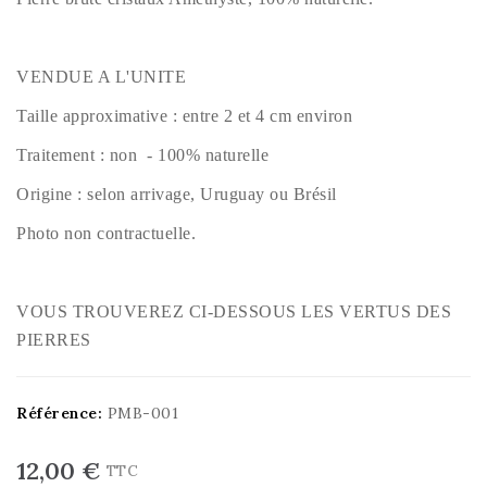
VENDUE A L'UNITE
Taille approximative : entre 2 et 4 cm environ
Traitement : non - 100% naturelle
Origine : selon arrivage, Uruguay ou Brésil
Photo non contractuelle.
VOUS TROUVEREZ CI-DESSOUS LES VERTUS DES
PIERRES
Référence:
PMB-001
12,00 €
TTC