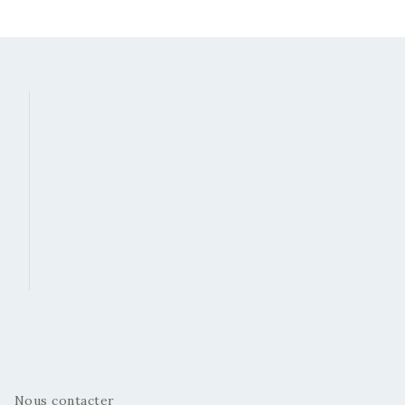
Nous contacter