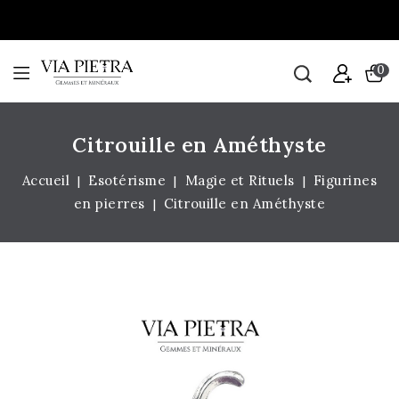
0
Citrouille en Améthyste
Accueil
Esotérisme
Magie et Rituels
Figurines
en pierres
Citrouille en Améthyste