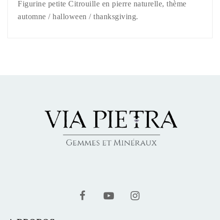
Figurine petite Citrouille en pierre naturelle, thème
automne / halloween / thanksgiving.