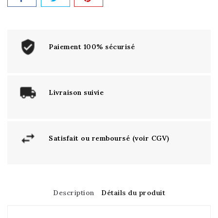
Paiement 100% sécurisé
Livraison suivie
Satisfait ou remboursé (voir CGV)
Description
Détails du produit