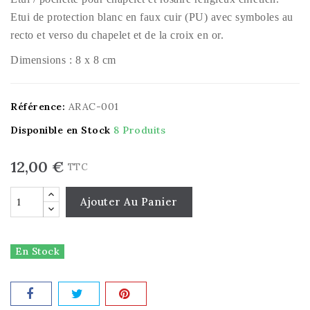
Etui de protection blanc en faux cuir (PU) avec symboles au
recto et verso du chapelet et de la croix en or.
Dimensions : 8 x 8 cm
Référence:
ARAC-001
Disponible en Stock
8 Produits
12,00 €
TTC
Ajouter Au Panier
En Stock