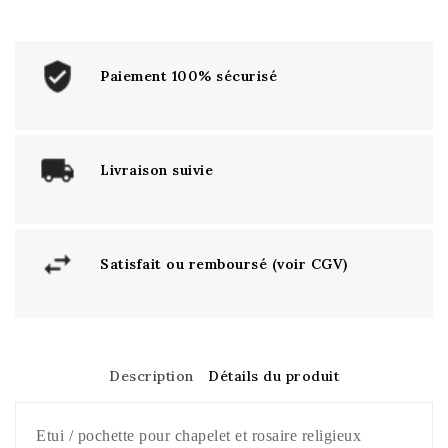
Paiement 100% sécurisé
Livraison suivie
Satisfait ou remboursé (voir CGV)
Description
Détails du produit
Etui / pochette pour chapelet et rosaire religieux