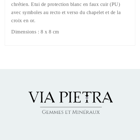
chrétien. Etui de protection blanc en faux cuir (PU)
avec symboles au recto et verso du chapelet et de la
croix en or.
Dimensions : 8 x 8 cm