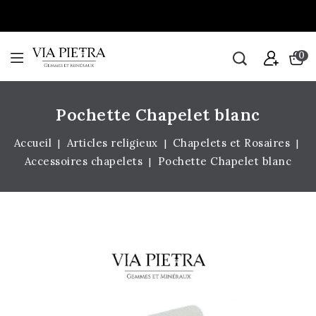
0
Pochette Chapelet blanc
Accueil
Articles religieux
Chapelets et Rosaires
Accessoires chapelets
Pochette Chapelet blanc