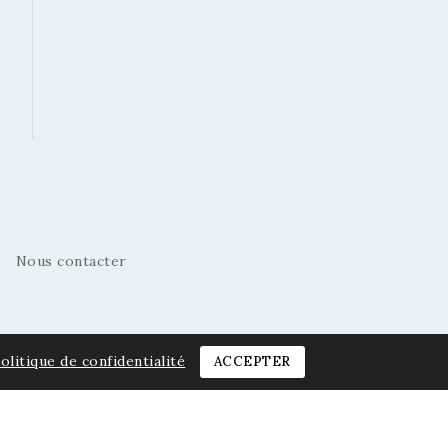
Nous contacter
olitique de confidentialité
ACCEPTER