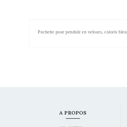
Pochette pour pendule en velours, coloris bleu
A PROPOS