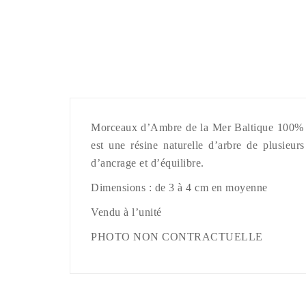
Morceaux d’Ambre de la Mer Baltique 100% nat
est une résine naturelle d’arbre de plusieurs
d’ancrage et d’équilibre.
Dimensions : de 3 à 4 cm en moyenne
Vendu à l’unité
PHOTO NON CONTRACTUELLE