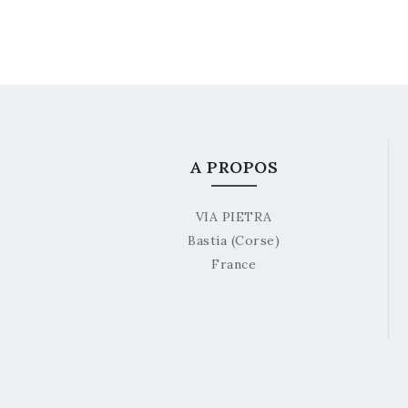
A PROPOS
VIA PIETRA
Bastia (Corse)
France