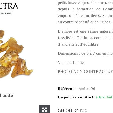
petits insectes (moucherons), de
depuis la formation de l'Am
emprisonné des matières. Selon 
au contraire saturé d'inclusions
L’ambre est une résine naturell
fossilisée. On lui accorde des 
d’ancrage et d’équilibre.
Dimensions : de 5 à 7 cm en m
Vendu à l’unité
PHOTO NON CONTRACTUE
Référence:
Ambre06
Disponible en Stock
4 Produit
59,00 €
TTC