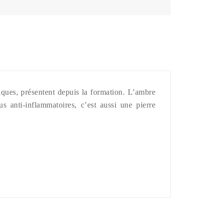
ques, présentent depuis la formation. L’ambre
us anti-inflammatoires, c’est aussi une pierre