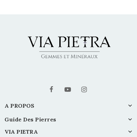
A PROPOS
Guide Des Pierres
VIA PIETRA