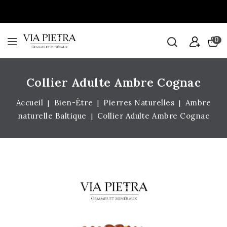
0
Collier Adulte Ambre Cognac
Accueil
Bien-Être
Pierres Naturelles
Ambre
naturelle Baltique
Collier Adulte Ambre Cognac