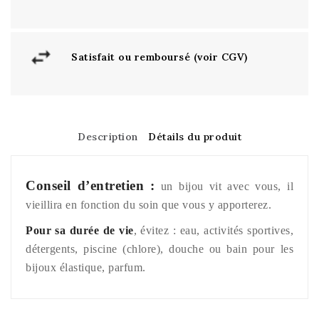
Satisfait ou remboursé (voir CGV)
Description
Détails du produit
Conseil d’entretien :
un bijou vit avec vous, il
vieillira en fonction du soin que vous y apporterez.
Pour sa durée de vie
, évitez : eau, activités sportives,
détergents, piscine (chlore), douche ou bain pour les
bijoux élastique, parfum.