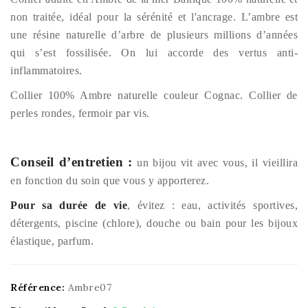
non traitée, idéal pour la sérénité et l'ancrage. L’ambre est
une résine naturelle d’arbre de plusieurs millions d’années
qui s’est fossilisée. On lui accorde des vertus anti-
inflammatoires.
Collier 100% Ambre naturelle couleur Cognac. Collier de
perles rondes, fermoir par vis.
Conseil d’entretien :
un bijou vit avec vous, il vieillira
en fonction du soin que vous y apporterez.
Pour sa durée de vie
, évitez : eau, activités sportives,
détergents, piscine (chlore), douche ou bain pour les bijoux
élastique, parfum.
Référence:
Ambre07