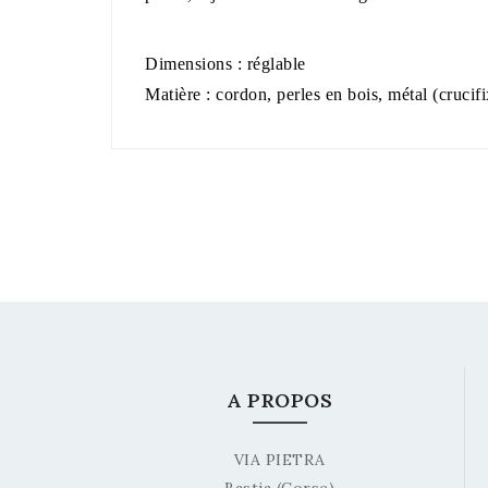
Dimensions : réglable
Matière : cordon, perles en bois, métal (crucifi
A PROPOS
VIA PIETRA