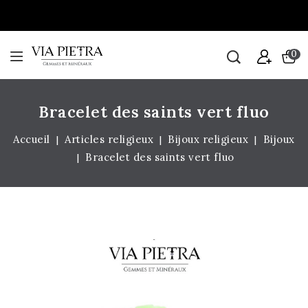
0
Bracelet des saints vert fluo
Accueil
Articles religieux
Bijoux religieux
Bijoux
Bracelet des saints vert fluo