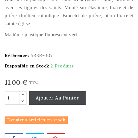
avec les figures des saints. Monté sur élastique, bracelet de
prière chrétien catholique. Bracelet de prière, bijou bracelet
sainte église
Matière : plastique fluorescent vert
Référence:
ARBR-007
Disponible en Stock
2 Produits
11,00 €
TTC
Ajouter Au Panier
Derniers articles en stock