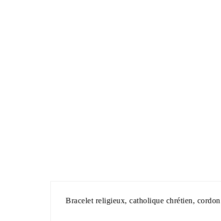
Bracelet religieux, catholique chrétien, cordon