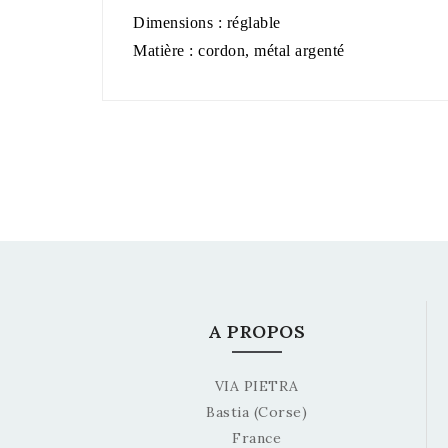
Dimensions : réglable
Matière : cordon, métal argenté
A PROPOS
VIA PIETRA
Bastia (Corse)
France