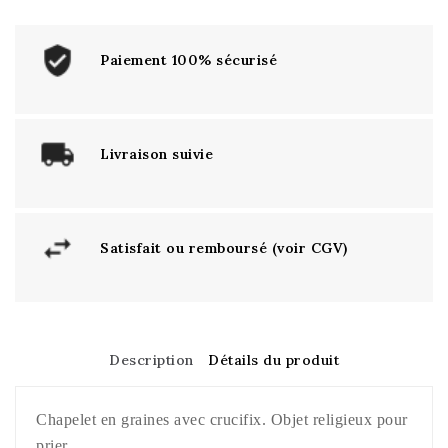
Paiement 100% sécurisé
Livraison suivie
Satisfait ou remboursé (voir CGV)
Description
Détails du produit
Chapelet en graines avec crucifix. Objet religieux pour
prier.