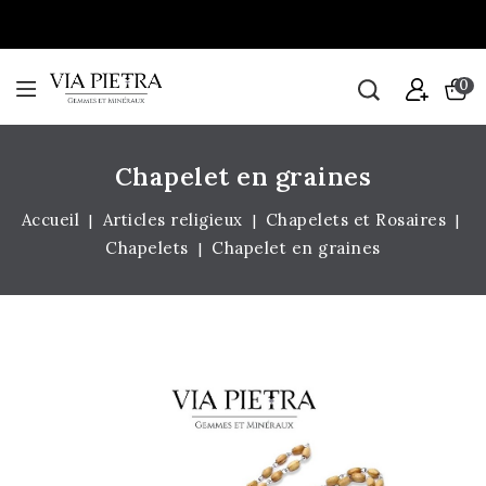
0
Chapelet en graines
Accueil
Articles religieux
Chapelets et Rosaires
Chapelets
Chapelet en graines