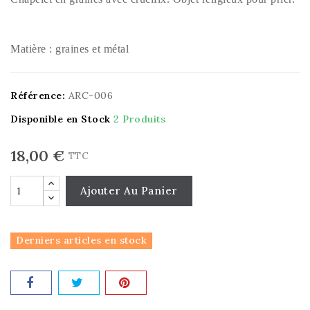
Matière : graines et métal
Référence:
ARC-006
Disponible en Stock
2 Produits
18,00 €
TTC
Ajouter Au Panier
Derniers articles en stock