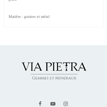
Matière : graines et métal