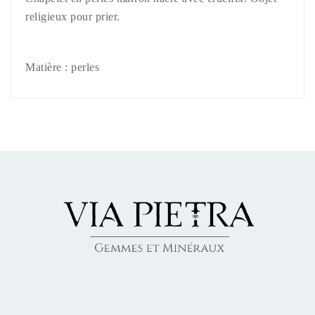
religieux pour prier.
Matière : perles