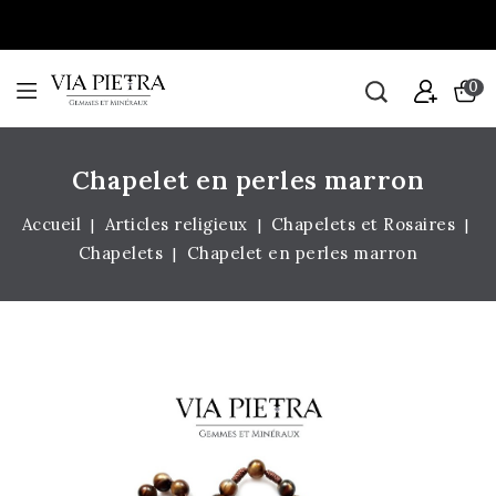
0
Chapelet en perles marron
Accueil
Articles religieux
Chapelets et Rosaires
Chapelets
Chapelet en perles marron