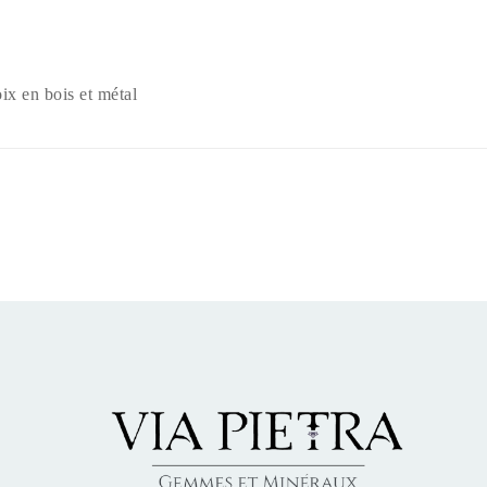
oix en bois et métal