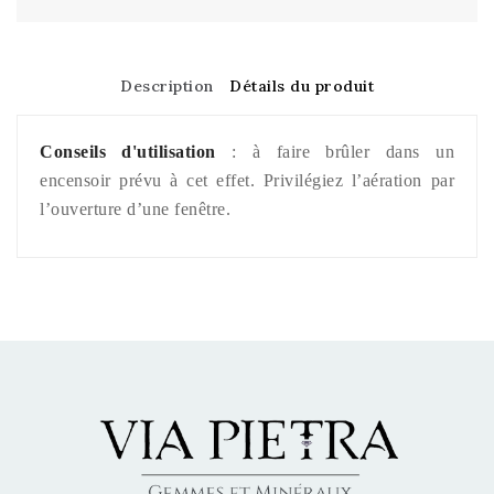
Description
Détails du produit
Conseils d'utilisation
: à faire brûler dans un
encensoir prévu à cet effet. Privilégiez l’aération par
l’ouverture d’une fenêtre.