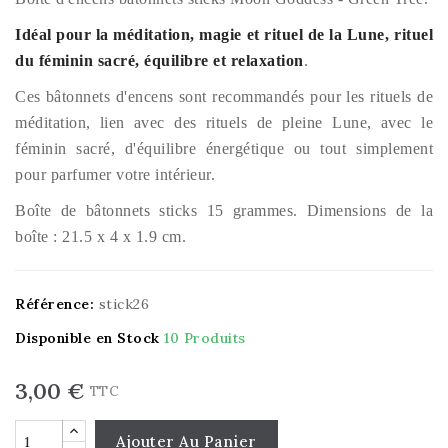
Idéal pour la méditation, magie et rituel de la Lune, rituel
du féminin sacré, équilibre et relaxation
.
Ces bâtonnets d'encens sont recommandés pour les rituels de
méditation, lien avec des rituels de pleine Lune, avec le
féminin sacré, d'équilibre énergétique ou tout simplement
pour parfumer votre intérieur.
Boîte de bâtonnets sticks 15 grammes. Dimensions de la
boîte : 21.5 x 4 x 1.9 cm.
Référence:
stick26
Disponible en Stock
10 Produits
3,00 €
TTC
Ajouter Au Panier