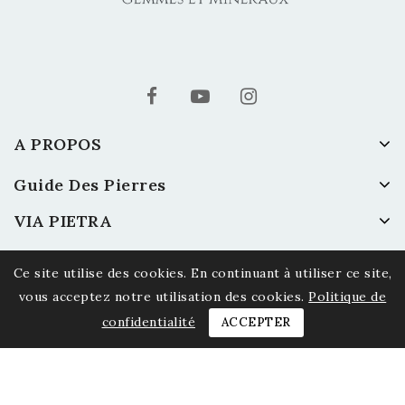
A PROPOS
Guide Des Pierres
VIA PIETRA
Ce site utilise des cookies. En continuant à utiliser ce site,
vous acceptez notre utilisation des cookies.
Politique de
confidentialité
ACCEPTER
© 2026 Via Pietra - Gemmes et Minéraux