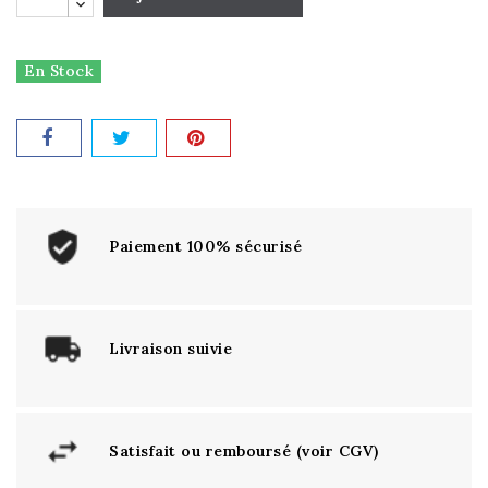
En Stock
Paiement 100% sécurisé
Livraison suivie
Satisfait ou remboursé (voir CGV)