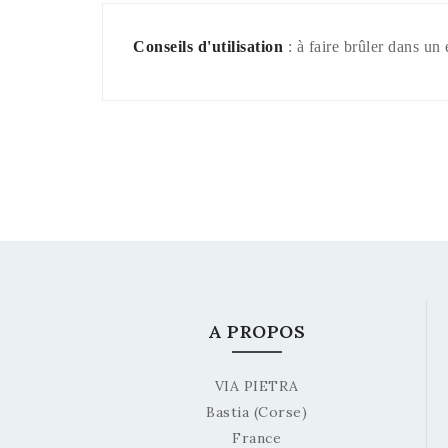
Conseils d'utilisation
: à faire brûler dans un 
A PROPOS
VIA PIETRA
Bastia (Corse)
France