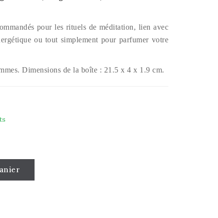
ommandés pour les rituels de méditation, lien avec
nergétique ou tout simplement pour parfumer votre
ammes. Dimensions de la boîte : 21.5 x 4 x 1.9 cm.
ts
anier