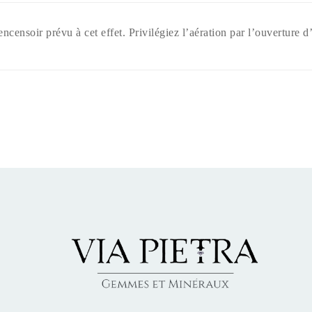
encensoir prévu à cet effet. Privilégiez l’aération par l’ouverture d