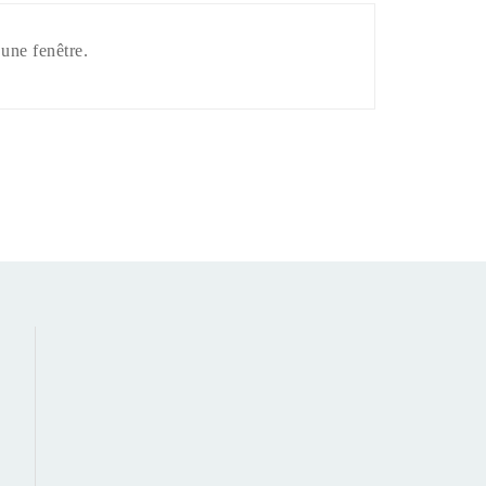
’une fenêtre.