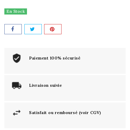
En Stock
Paiement 100% sécurisé
Livraison suivie
Satisfait ou remboursé (voir CGV)