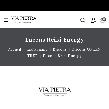
0
Encens Reiki Energy
Accueil
Esotérisme
Encens
Encens GREEN
TREE
Encens Reiki Energy