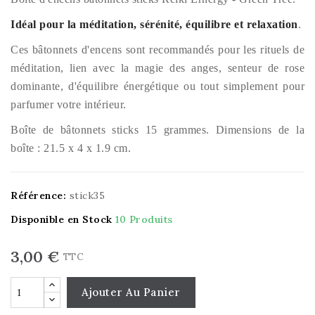
Idéal pour la méditation, sérénité, équilibre et relaxation
.
Ces bâtonnets d'encens sont recommandés pour les rituels de
méditation, lien avec la magie des anges, senteur de rose
dominante, d'équilibre énergétique ou tout simplement pour
parfumer votre intérieur.
Boîte de bâtonnets sticks 15 grammes. Dimensions de la
boîte : 21.5 x 4 x 1.9 cm.
Référence:
stick35
Disponible en Stock
10 Produits
3,00 €
TTC
Ajouter Au Panier