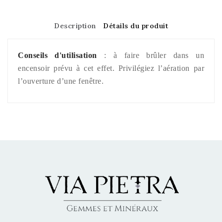
Description
Détails du produit
Conseils d'utilisation
: à faire brûler dans un
encensoir prévu à cet effet. Privilégiez l’aération par
l’ouverture d’une fenêtre.