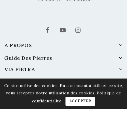
A PROPOS
Guide Des Pierres
VIA PIETRA
Ce site utilise des cookies. En continuant à utiliser ce site,
vous acceptez notre utilisation des cookies.
Politique de
confidentialité
ACCEPTER
© 2026 Via Pietra - Gemmes et Minéraux