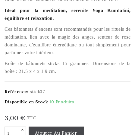
Idéal pour la méditation, sérénité Yoga Kundalini,
équilibre et relaxation
.
Ces bâtonnets d'encens sont recommandés pour les rituels de
méditation, lien avec la magie des anges, senteur de rose
dominante, d'équilibre énergétique ou tout simplement pour
parfumer votre intérieur.
Boîte de bâtonnets sticks 15 grammes. Dimensions de la
boîte : 21.5 x 4 x 1.9 cm.
Référence:
stick37
Disponible en Stock
10 Produits
3,00 €
TTC
Ajouter Au Panier