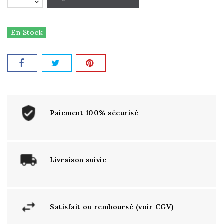
En Stock
Paiement 100% sécurisé
Livraison suivie
Satisfait ou remboursé (voir CGV)