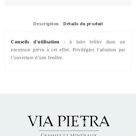
Description
Détails du produit
Conseils d'utilisation
: à faire brûler dans un
encensoir prévu à cet effet. Privilégiez l’aération par
l’ouverture d’une fenêtre.