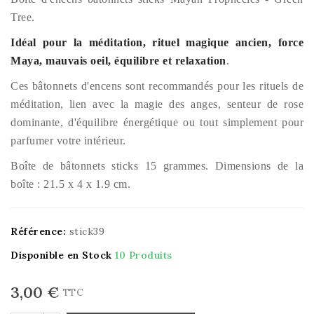
Tree.
Idéal pour la méditation, rituel magique ancien, force
Maya, mauvais oeil, équilibre et relaxation
.
Ces bâtonnets d'encens sont recommandés pour les rituels de
méditation, lien avec la magie des anges, senteur de rose
dominante, d'équilibre énergétique ou tout simplement pour
parfumer votre intérieur.
Boîte de bâtonnets sticks 15 grammes. Dimensions de la
boîte : 21.5 x 4 x 1.9 cm.
Référence:
stick39
Disponible en Stock
10 Produits
3,00 €
TTC