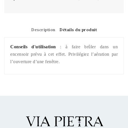
Description
Détails du produit
Conseils d'utilisation
: à faire brûler dans un
encensoir prévu à cet effet. Privilégiez l’aération par
l’ouverture d’une fenêtre.