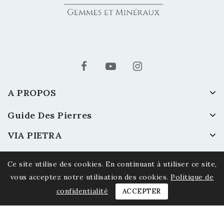
A PROPOS
Guide Des Pierres
VIA PIETRA
Ce site utilise des cookies. En continuant à utiliser ce site,
vous acceptez notre utilisation des cookies.
Politique de
confidentialité
ACCEPTER
© 2026 Via Pietra - Gemmes et Minéraux