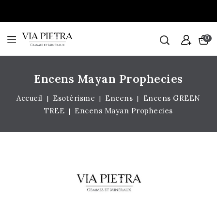
0
Encens Mayan Prophecies
Accueil
Esotérisme
Encens
Encens GREEN
TREE
Encens Mayan Prophecies