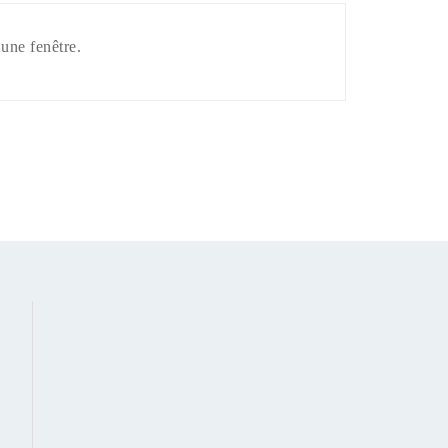
’une fenêtre.