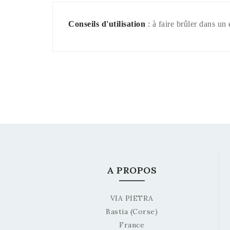
Conseils d'utilisation
: à faire brûler dans un 
A PROPOS
VIA PIETRA
Bastia (Corse)
France