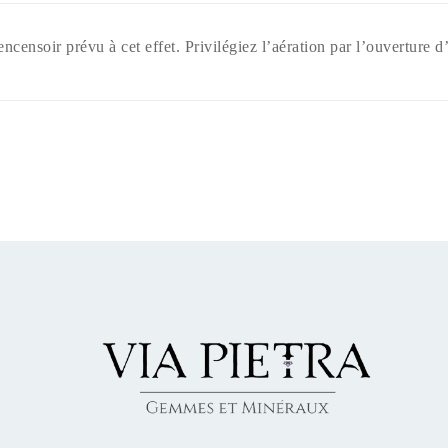
encensoir prévu à cet effet. Privilégiez l’aération par l’ouverture d