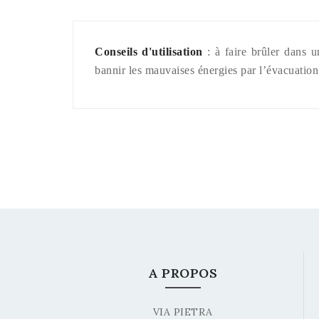
Conseils d'utilisation
: à faire brûler dans u
bannir les mauvaises énergies par l’évacuation
A PROPOS
VIA PIETRA