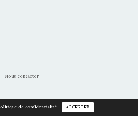
Nous contacter
olitique de confidentialité
ACCEPTER