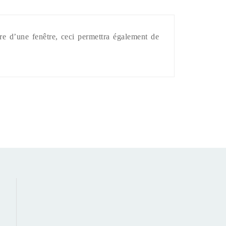
ure d’une fenêtre, ceci permettra également de