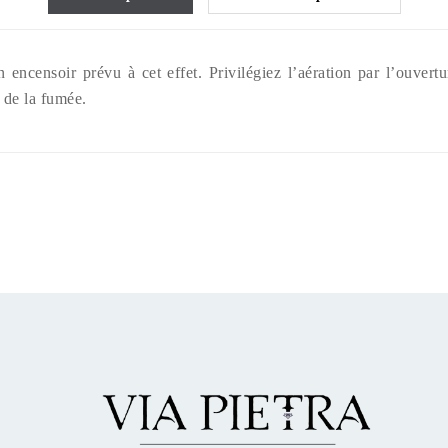
n encensoir prévu à cet effet. Privilégiez l’aération par l’ouvert
 de la fumée.