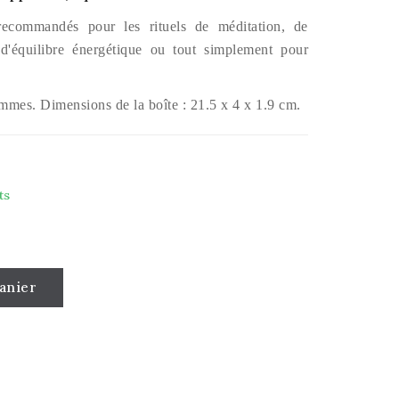
recommandés pour les rituels de méditation, de
, d'équilibre énergétique ou tout simplement pour
ammes. Dimensions de la boîte : 21.5 x 4 x 1.9 cm.
ts
anier