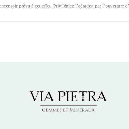
encensoir prévu à cet effet. Privilégiez l’aération par l’ouverture d