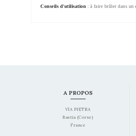
Conseils d'utilisation
: à faire brûler dans un 
A PROPOS
VIA PIETRA
Bastia (Corse)
France