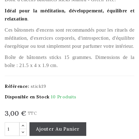
Idéal pour la méditation, développement, équilibre et
relaxation
.
Ces bâtonnets d'encens sont recommandés pour les rituels de
méditation, d'exercices corporels, d'introspection, d'équilibre
énergétique ou tout simplement pour parfumer votre intérieur.
Boîte de bâtonnets sticks 15 grammes. Dimensions de la
boîte : 21.5 x 4 x 1.9 cm.
Référence:
stick19
Disponible en Stock
10 Produits
3,00 €
TTC
Ajouter Au Panier