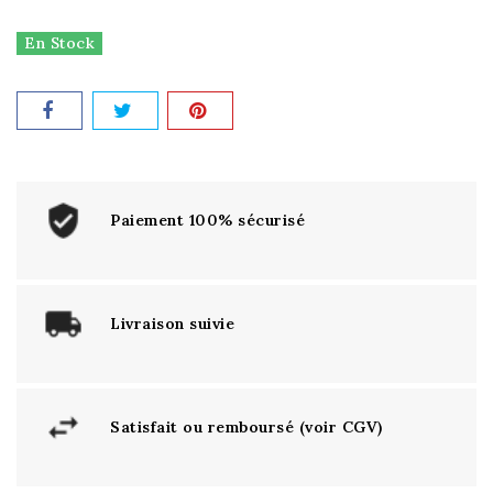
En Stock
Paiement 100% sécurisé
Livraison suivie
Satisfait ou remboursé (voir CGV)