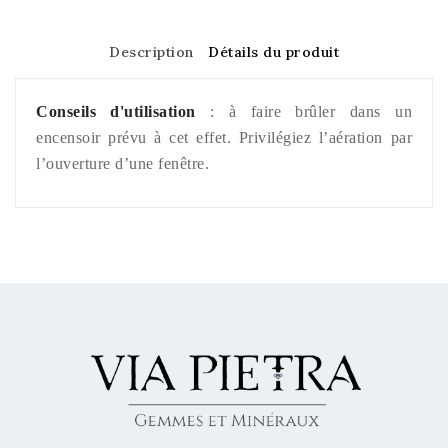
Description
Détails du produit
Conseils d'utilisation
: à faire brûler dans un
encensoir prévu à cet effet. Privilégiez l’aération par
l’ouverture d’une fenêtre.