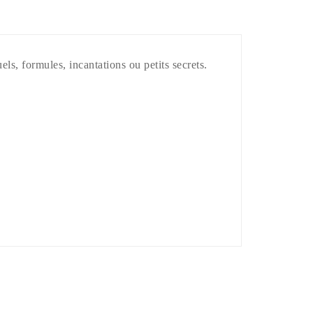
els, formules, incantations ou petits secrets.