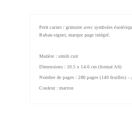
Petit carnet / grimoire avec symboles ésotérique
Ruban-signet, marque page intégré.
Matière : simili cuir
Dimensions : 10.5 x 14.6 cm (format A6)
Nombre de pages : 280 pages (140 feuilles) – 
Couleur : marron