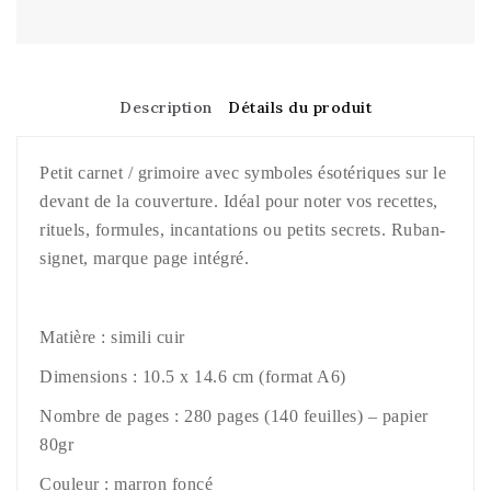
Description
Détails du produit
Petit carnet / grimoire avec symboles ésotériques sur le
devant de la couverture. Idéal pour noter vos recettes,
rituels, formules, incantations ou petits secrets. Ruban-
signet, marque page intégré.
Matière : simili cuir
Dimensions : 10.5 x 14.6 cm (format A6)
Nombre de pages : 280 pages (140 feuilles) – papier
80gr
Couleur : marron foncé