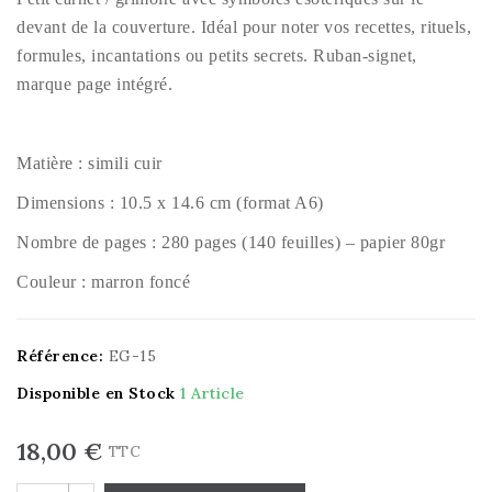
devant de la couverture. Idéal pour noter vos recettes, rituels,
formules, incantations ou petits secrets. Ruban-signet,
marque page intégré.
Matière : simili cuir
Dimensions : 10.5 x 14.6 cm (format A6)
Nombre de pages : 280 pages (140 feuilles) – papier 80gr
Couleur : marron foncé
Référence:
EG-15
Disponible en Stock
1 Article
18,00 €
TTC