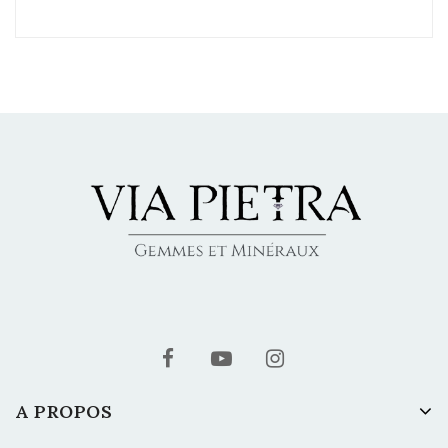
A PROPOS