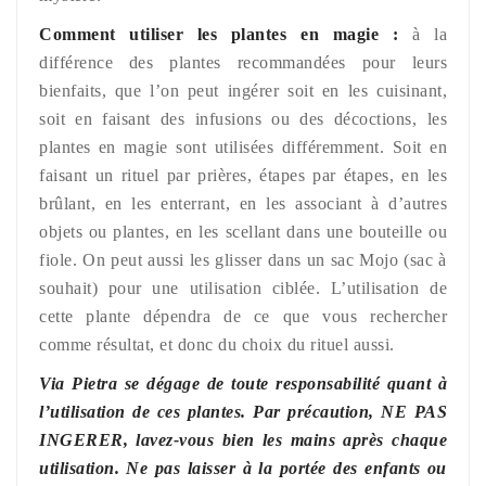
Comment utiliser les plantes en magie :
à la
différence des plantes recommandées pour leurs
bienfaits, que l’on peut ingérer soit en les cuisinant,
soit en faisant des infusions ou des décoctions, les
plantes en magie sont utilisées différemment. Soit en
faisant un rituel par prières, étapes par étapes, en les
brûlant, en les enterrant, en les associant à d’autres
objets ou plantes, en les scellant dans une bouteille ou
fiole. On peut aussi les glisser dans un sac Mojo (sac à
souhait) pour une utilisation ciblée. L’utilisation de
cette plante dépendra de ce que vous rechercher
comme résultat, et donc du choix du rituel aussi.
Via Pietra se dégage de toute responsabilité quant à
l’utilisation de ces plantes. Par précaution, NE PAS
INGERER, lavez-vous bien les mains après chaque
utilisation. Ne pas laisser à la portée des enfants ou