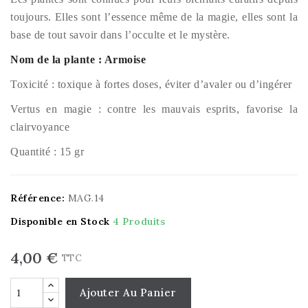
toujours. Elles sont l’essence même de la magie, elles sont la
base de tout savoir dans l’occulte et le mystère.
Nom de la plante : Armoise
Toxicité : toxique à fortes doses, éviter d’avaler ou d’ingérer
Vertus en magie : contre les mauvais esprits, favorise la
clairvoyance
Quantité : 15 gr
Référence:
MAG.14
Disponible en Stock
4 Produits
4,00 €
TTC
Ajouter Au Panier