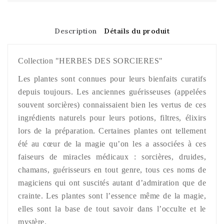
Description
Détails du produit
Collection "HERBES DES SORCIERES"
Les plantes sont connues pour leurs bienfaits curatifs
depuis toujours. Les anciennes guérisseuses (appelées
souvent sorcières) connaissaient bien les vertus de ces
ingrédients naturels pour leurs potions, filtres, élixirs
lors de la préparation. Certaines plantes ont tellement
été au cœur de la magie qu’on les a associées à ces
faiseurs de miracles médicaux : sorcières, druides,
chamans, guérisseurs en tout genre, tous ces noms de
magiciens qui ont suscités autant d’admiration que de
crainte. Les plantes sont l’essence même de la magie,
elles sont la base de tout savoir dans l’occulte et le
mystère.