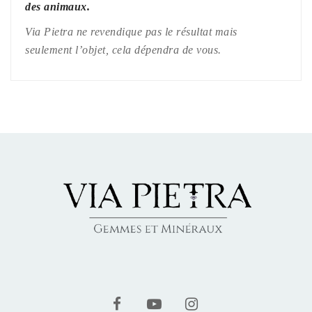
des animaux.
Via Pietra ne revendique pas le résultat mais
seulement l’objet, cela dépendra de vous.