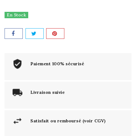
En Stock
Paiement 100% sécurisé
Livraison suivie
Satisfait ou remboursé (voir CGV)