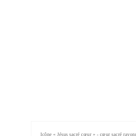
Icône « Jésus sacré cœur » - cœur sacré rayon