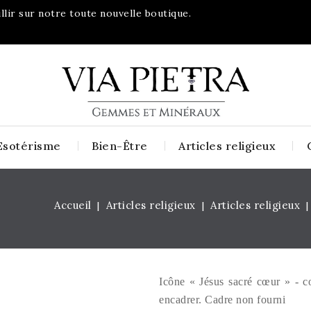
lir sur notre toute nouvelle boutique.
Esotérisme
Bien-Être
Articles religieux
Accueil
Articles religieux
Articles religieux
Icône « Jésus sacré cœur » - c
encadrer. Cadre non fourni