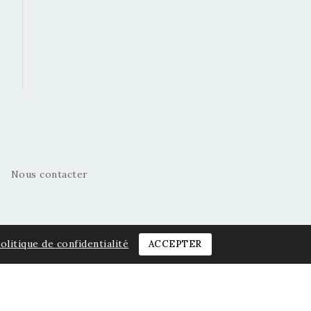
Nous contacter
olitique de confidentialité
ACCEPTER