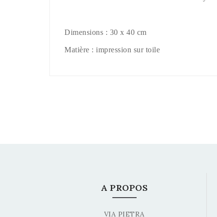
Dimensions : 30 x 40 cm
Matière : impression sur toile
A PROPOS
VIA PIETRA