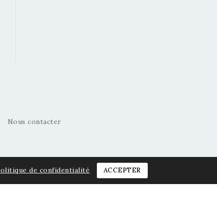
Nous contacter
olitique de confidentialité
ACCEPTER