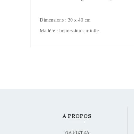
Dimensions : 30 x 40 cm
Matière : impression sur toile
A PROPOS
VIA PIETRA