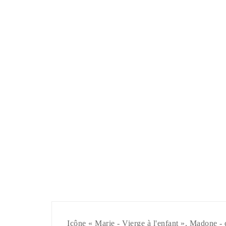
Icône « Marie - Vierge à l'enfant », Madone -