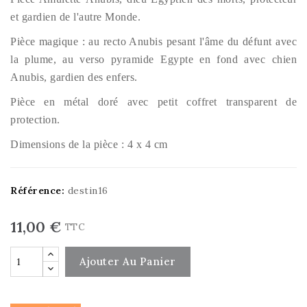
et gardien de l'autre Monde.
Pièce magique : au recto Anubis pesant l'âme du défunt avec
la plume, au verso pyramide Egypte en fond avec chien
Anubis, gardien des enfers.
Pièce en métal doré avec petit coffret transparent de
protection.
Dimensions de la pièce : 4 x 4 cm
Référence:
destin16
11,00 €
TTC
Ajouter Au Panier