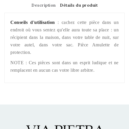
Description
Détails du produit
Conseils d'utilisation
: cachez cette pièce dans un
endroit où vous sentez qu'elle aura toute sa place : un
récipient dans la maison, dans votre table de nuit, sur
votre autel, dans votre sac. Pièce Amulette de
protection.
NOTE : Ces pièces sont dans un esprit ludique et ne
remplacent en aucun cas votre libre arbitre.