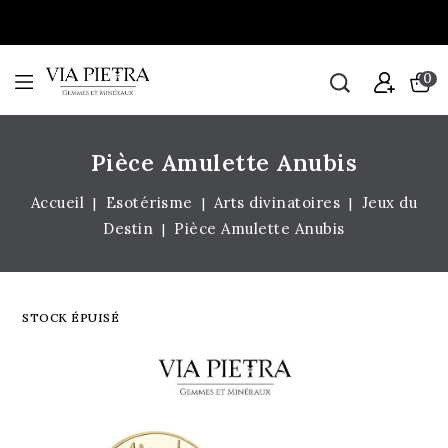
0
Pièce Amulette Anubis
Accueil
Esotérisme
Arts divinatoires
Jeux du
Destin
Pièce Amulette Anubis
STOCK ÉPUISÉ