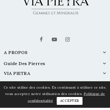
A PROPOS
Guide Des Pierres
VIA PIETRA
Ce site utilise des cookies. En continuant à utiliser ce site,
vous acceptez notre utilisation des cookies.
Politique de
confidentialité
ACCEPTER
© 2026 Via Pietra - Gemmes et Minéraux