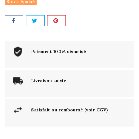
Stock épuisé
Paiement 100% sécurisé
Livraison suivie
Satisfait ou remboursé (voir CGV)