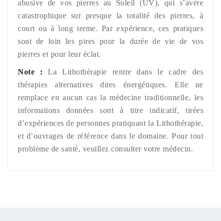
abusive de vos pierres au Soleil (UV), qui s’avère
catastrophique sur presque la totalité des pierres, à
court ou à long terme. Par expérience, ces pratiques
sont de loin les pires pour la durée de vie de vos
pierres et pour leur éclat.
Note :
La Lithothérapie rentre dans le cadre des
thérapies alternatives dites énergétiques. Elle ne
remplace en aucun cas la médecine traditionnelle, les
informations données sont à titre indicatif, tirées
d’expériences de personnes pratiquant la Lithothérapie,
et d’ouvrages de référence dans le domaine. Pour tout
problème de santé, veuillez consulter votre médecin.