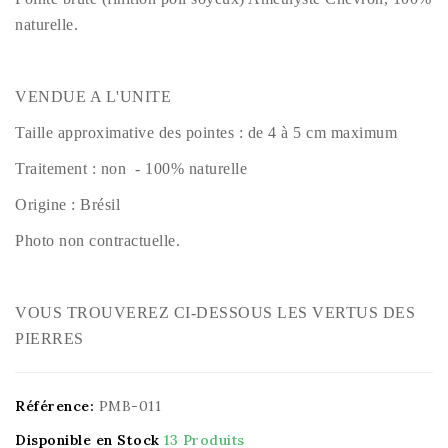
naturelle.
VENDUE A L'UNITE
Taille approximative des pointes : de 4 à 5 cm maximum
Traitement : non - 100% naturelle
Origine : Brésil
Photo non contractuelle.
VOUS TROUVEREZ CI-DESSOUS LES VERTUS DES
PIERRES
Référence:
PMB-011
Disponible en Stock
13 Produits