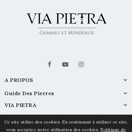
A PROPOS
Guide Des Pierres
VIA PIETRA
Ce site utilise des cookies. En continuant à utiliser ce site,
vous acceptez notre utilisation des cookies.
Politique de