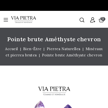
0
Pointe brute Améthyste chevron
Accueil
Bien-Être
Pierres Naturelles
Minéraux
et pierres brutes
Pointe brute Améthyste chevron