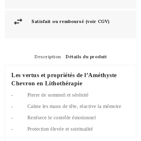
Satisfait ou remboursé (voir CGV)
Description
Détails du produit
Les vertus et propriétés de l’Améthyste
Chevron en Lithothérapie
- Pierre de sommeil et sérénité
- Calme les maux de tête, réactive la mémoire
- Renforce le contrôle émotionnel
- Protection élevée et soiritualité