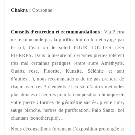
Chakra :
Couronne
Conseils d’entretien et recommandations
: Via Pietra
ne recommande pas la purification ou le nettoyage par
le sel, l’eau ou le soleil POUR TOUTES LES
PIERRES. Dans la mesure où certaines pierres tolèrent
très mal certaines pratiques (entre autre Améthyste,
Quartz rose, Fluorite, Kunzite, Sélénite et tant
d’autres…), nous recommandons de ne pas prendre de
risque avec ces 3 éléments. Il existe d’autres méthodes
plus douces et neutres pour la composition chimique de
votre pierre : formes de géométrie sacrée, pleine lune,
sauge blanche, herbes de purification, Palo Santo, bol
chantant (sonothérapie)…
Nous déconseillons fortement l’exposition prolongée et