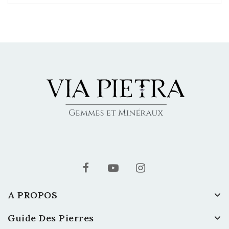
A PROPOS
Guide Des Pierres