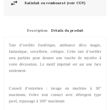
Satisfait ou remboursé (voir CGV)
Description
Détails du produit
Taie d’oreiller ésotérique, ambiance déco magie,
fantastique, sorcellerie, celtique. Cette taie d’oreiller
sera parfaite pour donner une touche de mystère à
votre décoration. Le motif imprimé est sur une face
seulement.
Conseil d’entretien : lavage en machine à 30°
maximum, évitez tout contact avec détergent type
javel, repassage à 100° maximum