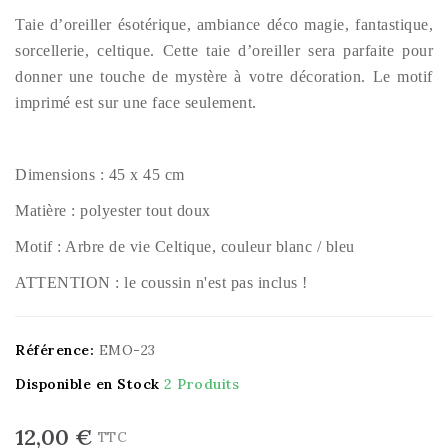
Taie d’oreiller ésotérique, ambiance déco magie, fantastique,
sorcellerie, celtique. Cette taie d’oreiller sera parfaite pour
donner une touche de mystère à votre décoration. Le motif
imprimé est sur une face seulement.
Dimensions : 45 x 45 cm
Matière : polyester tout doux
Motif : Arbre de vie Celtique, couleur blanc / bleu
ATTENTION : le coussin n'est pas inclus !
Référence:
EMO-23
Disponible en Stock
2 Produits
12,00 €
TTC