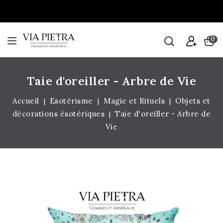
0
Taie d'oreiller - Arbre de Vie
Accueil
Esotérisme
Magie et Rituels
Objets et
décorations ésotériques
Taie d'oreiller - Arbre de
Vie