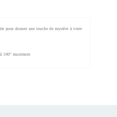
rfaite pour donner une touche de mystère à votre
ge à 100° maximum