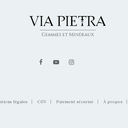
tions légales
CGV
Paiement sécurisé
À propos