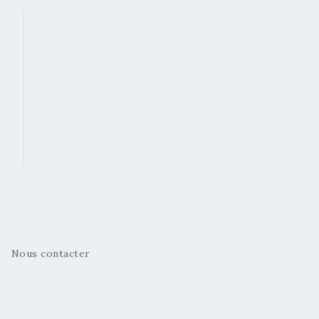
Nous contacter