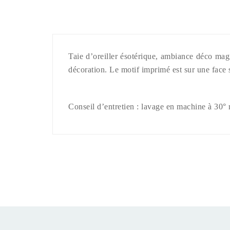
Taie d’oreiller ésotérique, ambiance déco magie
décoration. Le motif imprimé est sur une face
Conseil d’entretien : lavage en machine à 30°