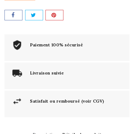
Paiement 100% sécurisé
Livraison suivie
Satisfait ou remboursé (voir CGV)