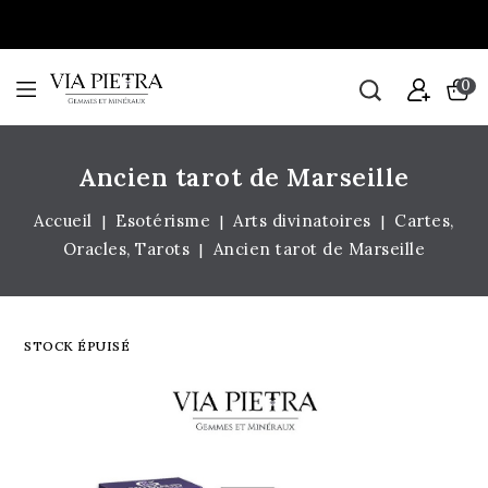
0
Ancien tarot de Marseille
Accueil
Esotérisme
Arts divinatoires
Cartes,
Oracles, Tarots
Ancien tarot de Marseille
STOCK ÉPUISÉ