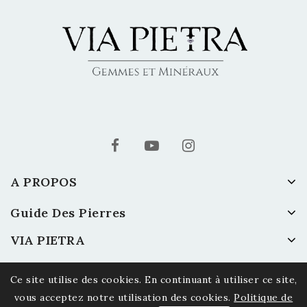
A PROPOS
Guide Des Pierres
VIA PIETRA
Ce site utilise des cookies. En continuant à utiliser ce site,
vous acceptez notre utilisation des cookies.
Politique de