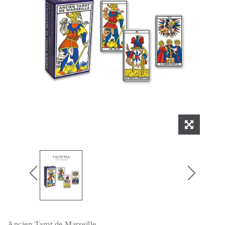
Ancien Tarot de Marseille.