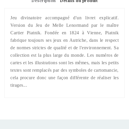
Description
Détails du produit
Jeu divinatoire accompagné d'un livret explicatif.
Version du Jeu de Melle Lenormand par le maître
Cartier Piatnik. Fondée en 1824 à Vienne, Piatnik
fabrique toujours ses jeux en Autriche, dans le respect
de normes strictes de qualité et de l'environnement. Sa
collection est la plus large du monde. Les numéros de
cartes et les illustrations sont les mêmes, mais les petits
textes sont remplacés par des symboles de cartomancie,
cela procure donc une façon différente de réaliser les
tirages...