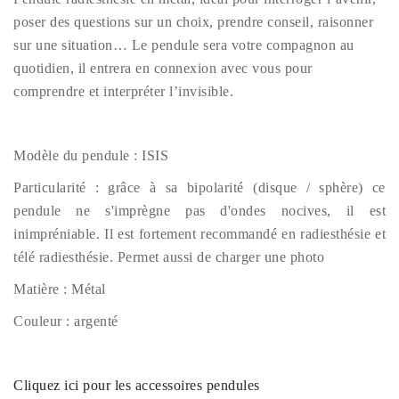
poser des questions sur un choix, prendre conseil, raisonner
sur une situation… Le pendule sera votre compagnon au
quotidien, il entrera en connexion avec vous pour
comprendre et interpréter l’invisible.
Modèle du pendule : ISIS
Particularité : grâce à sa bipolarité (disque / sphère) ce
pendule ne s'imprègne pas d'ondes nocives, il est
inimpréniable. Il est fortement recommandé en radiesthésie et
télé radiesthésie. Permet aussi de charger une photo
Matière : Métal
Couleur : argenté
Cliquez ici pour les accessoires pendules