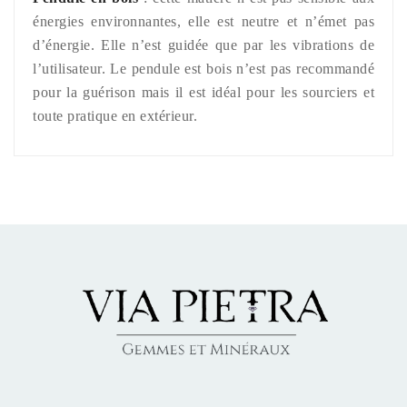
énergies environnantes, elle est neutre et n’émet pas
d’énergie. Elle n’est guidée que par les vibrations de
l’utilisateur. Le pendule est bois n’est pas recommandé
pour la guérison mais il est idéal pour les sourciers et
toute pratique en extérieur.