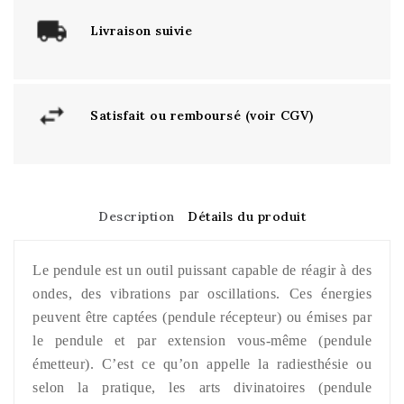
Livraison suivie
Satisfait ou remboursé (voir CGV)
Description
Détails du produit
Le pendule est un outil puissant capable de réagir à des
ondes, des vibrations par oscillations. Ces énergies
peuvent être captées (pendule récepteur) ou émises par
le pendule et par extension vous-même (pendule
émetteur). C’est ce qu’on appelle la radiesthésie ou
selon la pratique, les arts divinatoires (pendule