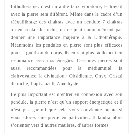
Lithothérapie, c’est un autre taux vibratoire, le travail
avec la pierre sera différent. Même dans le cadre d’un
rééquilibrage des chakras avec un pendule 7 chakras
ou en cristal de roche, on ne peut communément pas
donner une importance majeure à la Lithothérapie.
Néanmoins les pendules en pierre sont plus efficaces
pour la guérison du corps, ils entrent plus facilement en
résonnance avec nos énergies. Certaines pierres sont
aussi recommandées pour la médiumnité, la
clairvoyance, la divination : Obsidienne, Onyx, Cristal
de roche, Lapis-lazuli, Améthyste.
Le plus important est d’entrer en connexion avec son
pendule, la pierre n’est qu’un support énergétique et il
n’est pas garanti que cela vous convienne même si
vous adorez une pierre en particulier. Il faudra alors
s’orienter vers d’autres matières, d’autres formes.