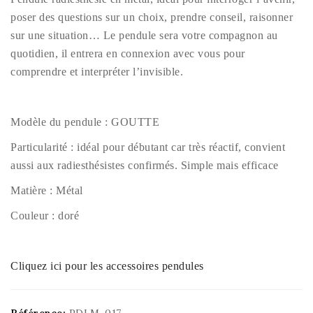
poser des questions sur un choix, prendre conseil, raisonner
sur une situation… Le pendule sera votre compagnon au
quotidien, il entrera en connexion avec vous pour
comprendre et interpréter l’invisible.
Modèle du pendule : GOUTTE
Particularité : idéal pour débutant car très réactif, convient
aussi aux radiesthésistes confirmés. Simple mais efficace
Matière : Métal
Couleur : doré
Cliquez ici pour les accessoires pendules
Référence:
PDLM-017