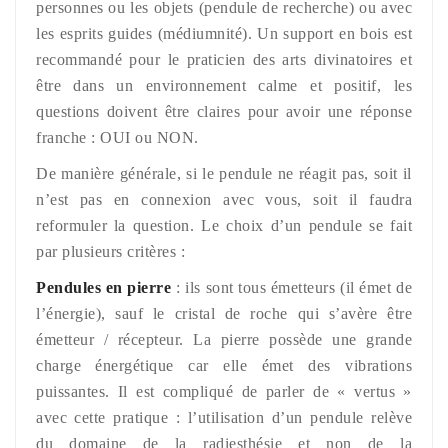
personnes ou les objets (pendule de recherche) ou avec
les esprits guides (médiumnité). Un support en bois est
recommandé pour le praticien des arts divinatoires et
être dans un environnement calme et positif, les
questions doivent être claires pour avoir une réponse
franche : OUI ou NON.
De manière générale, si le pendule ne réagit pas, soit il
n’est pas en connexion avec vous, soit il faudra
reformuler la question. Le choix d’un pendule se fait
par plusieurs critères :
Pendules en pierre
: ils sont tous émetteurs (il émet de
l’énergie), sauf le cristal de roche qui s’avère être
émetteur / récepteur. La pierre possède une grande
charge énergétique car elle émet des vibrations
puissantes. Il est compliqué de parler de « vertus »
avec cette pratique : l’utilisation d’un pendule relève
du domaine de la radiesthésie et non de la