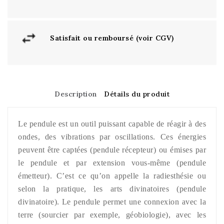
Satisfait ou remboursé (voir CGV)
Description
Détails du produit
Le pendule est un outil puissant capable de réagir à des
ondes, des vibrations par oscillations. Ces énergies
peuvent être captées (pendule récepteur) ou émises par
le pendule et par extension vous-même (pendule
émetteur). C’est ce qu’on appelle la radiesthésie ou
selon la pratique, les arts divinatoires (pendule
divinatoire). Le pendule permet une connexion avec la
terre (sourcier par exemple, géobiologie), avec les