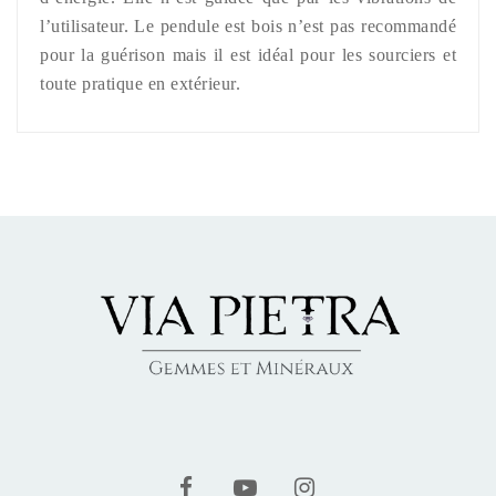
l’utilisateur. Le pendule est bois n’est pas recommandé
pour la guérison mais il est idéal pour les sourciers et
toute pratique en extérieur.