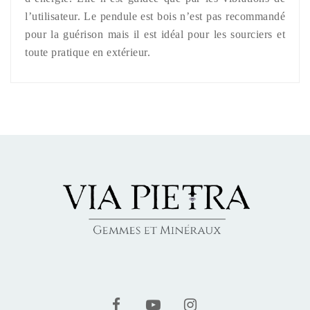
l’utilisateur. Le pendule est bois n’est pas recommandé
pour la guérison mais il est idéal pour les sourciers et
toute pratique en extérieur.