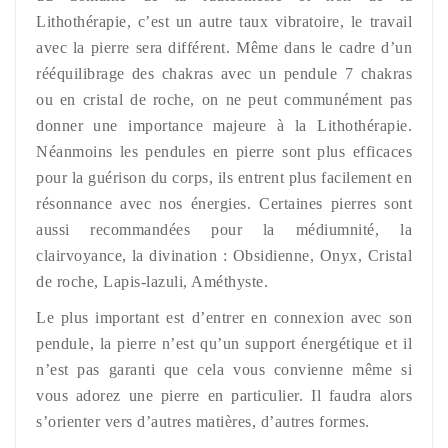
Lithothérapie, c’est un autre taux vibratoire, le travail
avec la pierre sera différent. Même dans le cadre d’un
rééquilibrage des chakras avec un pendule 7 chakras
ou en cristal de roche, on ne peut communément pas
donner une importance majeure à la Lithothérapie.
Néanmoins les pendules en pierre sont plus efficaces
pour la guérison du corps, ils entrent plus facilement en
résonnance avec nos énergies. Certaines pierres sont
aussi recommandées pour la médiumnité, la
clairvoyance, la divination : Obsidienne, Onyx, Cristal
de roche, Lapis-lazuli, Améthyste.
Le plus important est d’entrer en connexion avec son
pendule, la pierre n’est qu’un support énergétique et il
n’est pas garanti que cela vous convienne même si
vous adorez une pierre en particulier. Il faudra alors
s’orienter vers d’autres matières, d’autres formes.