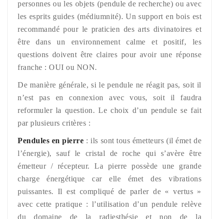
personnes ou les objets (pendule de recherche) ou avec
les esprits guides (médiumnité). Un support en bois est
recommandé pour le praticien des arts divinatoires et
être dans un environnement calme et positif, les
questions doivent être claires pour avoir une réponse
franche : OUI ou NON.
De manière générale, si le pendule ne réagit pas, soit il
n’est pas en connexion avec vous, soit il faudra
reformuler la question. Le choix d’un pendule se fait
par plusieurs critères :
Pendules en pierre
: ils sont tous émetteurs (il émet de
l’énergie), sauf le cristal de roche qui s’avère être
émetteur / récepteur. La pierre possède une grande
charge énergétique car elle émet des vibrations
puissantes. Il est compliqué de parler de « vertus »
avec cette pratique : l’utilisation d’un pendule relève
du domaine de la radiesthésie et non de la