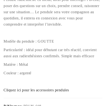
poser des questions sur un choix, prendre conseil, raisonner
sur une situation… Le pendule sera votre compagnon au
quotidien, il entrera en connexion avec vous pour
comprendre et interpréter l’invisible.
Modèle du pendule : GOUTTE
Particularité : idéal pour débutant car très réactif, convient
aussi aux radiesthésistes confirmés. Simple mais efficace
Matière : Métal
Couleur : argenté
Cliquez ici pour les accessoires pendules
Référence:
PDLM-018