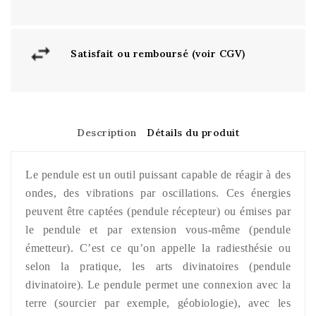
Satisfait ou remboursé (voir CGV)
Description
Détails du produit
Le pendule est un outil puissant capable de réagir à des
ondes, des vibrations par oscillations. Ces énergies
peuvent être captées (pendule récepteur) ou émises par
le pendule et par extension vous-même (pendule
émetteur). C’est ce qu’on appelle la radiesthésie ou
selon la pratique, les arts divinatoires (pendule
divinatoire). Le pendule permet une connexion avec la
terre (sourcier par exemple, géobiologie), avec les