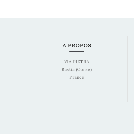
A PROPOS
VIA PIETRA
Bastia (Corse)
France