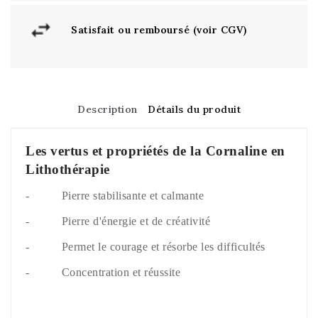
Satisfait ou remboursé (voir CGV)
Description
Détails du produit
Les vertus et propriétés de la Cornaline en
Lithothérapie
- Pierre stabilisante et calmante
- Pierre d'énergie et de créativité
- Permet le courage et résorbe les difficultés
- Concentration et réussite