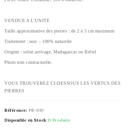
VENDUE A L'UNITE
Taille approximative des pierres : de 2 à 3 cm maximum
Traitement : non - 100% naturelle
Origine : selon arrivage, Madagascar ou Brésil
Photo non contractuelle.
VOUS TROUVEREZ CI-DESSOUS LES VERTUS DES
PIERRES
Référence:
PR-010
Disponible en Stock
11 Produits