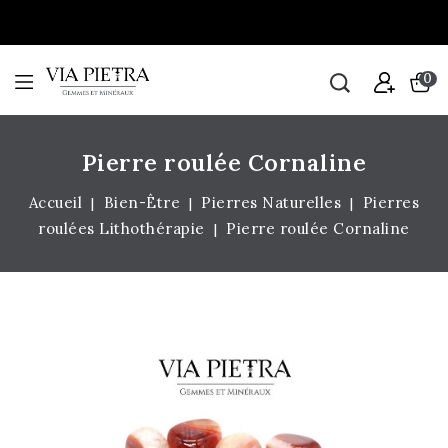
0
Pierre roulée Cornaline
Accueil
Bien-Être
Pierres Naturelles
Pierres
roulées Lithothérapie
Pierre roulée Cornaline