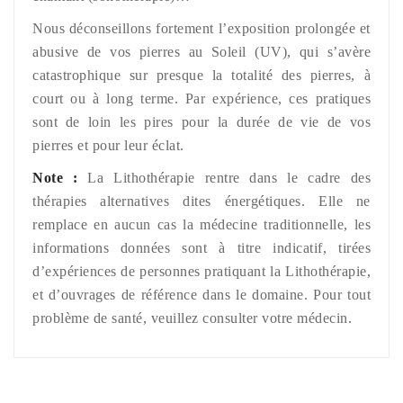
Nous déconseillons fortement l’exposition prolongée et
abusive de vos pierres au Soleil (UV), qui s’avère
catastrophique sur presque la totalité des pierres, à
court ou à long terme. Par expérience, ces pratiques
sont de loin les pires pour la durée de vie de vos
pierres et pour leur éclat.
Note :
La Lithothérapie rentre dans le cadre des
thérapies alternatives dites énergétiques. Elle ne
remplace en aucun cas la médecine traditionnelle, les
informations données sont à titre indicatif, tirées
d’expériences de personnes pratiquant la Lithothérapie,
et d’ouvrages de référence dans le domaine. Pour tout
problème de santé, veuillez consulter votre médecin.