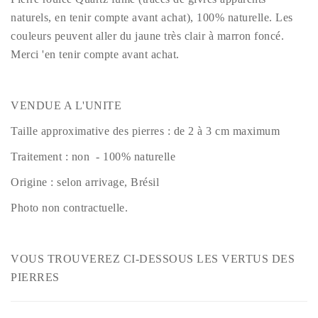
naturels, en tenir compte avant achat), 100% naturelle. Les
couleurs peuvent aller du jaune très clair à marron foncé.
Merci 'en tenir compte avant achat.
VENDUE A L'UNITE
Taille approximative des pierres : de 2 à 3 cm maximum
Traitement : non - 100% naturelle
Origine : selon arrivage, Brésil
Photo non contractuelle.
VOUS TROUVEREZ CI-DESSOUS LES VERTUS DES
PIERRES