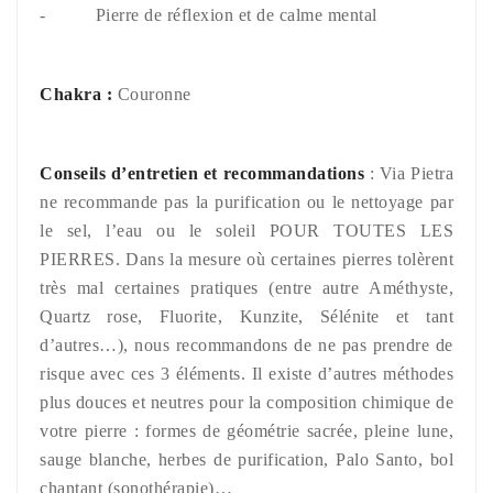
- Pierre de réflexion et de calme mental
Chakra
:
Couronne
Conseils d’entretien et recommandations
: Via Pietra
ne recommande pas la purification ou le nettoyage par
le sel, l’eau ou le soleil POUR TOUTES LES
PIERRES. Dans la mesure où certaines pierres tolèrent
très mal certaines pratiques (entre autre Améthyste,
Quartz rose, Fluorite, Kunzite, Sélénite et tant
d’autres…), nous recommandons de ne pas prendre de
risque avec ces 3 éléments. Il existe d’autres méthodes
plus douces et neutres pour la composition chimique de
votre pierre : formes de géométrie sacrée, pleine lune,
sauge blanche, herbes de purification, Palo Santo, bol
chantant (sonothérapie)…