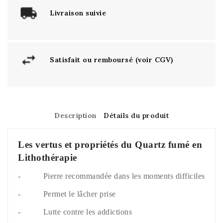
Livraison suivie
Satisfait ou remboursé (voir CGV)
Description
Détails du produit
Les vertus et propriétés du Quartz fumé en
Lithothérapie
- Pierre recommandée dans les moments difficiles
- Permet le lâcher prise
- Lutte contre les addictions