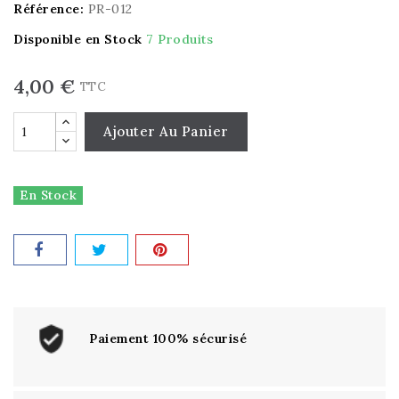
Référence:
PR-012
Disponible en Stock
7 Produits
4,00 €
TTC
Ajouter Au Panier
En Stock
Paiement 100% sécurisé