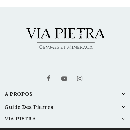
A PROPOS
Guide Des Pierres
VIA PIETRA