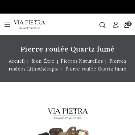
0
Pierre roulée Quartz fumé
Accueil
Bien-Être
Pierres Naturelles
Pierres
roulées Lithothérapie
Pierre roulée Quartz fumé