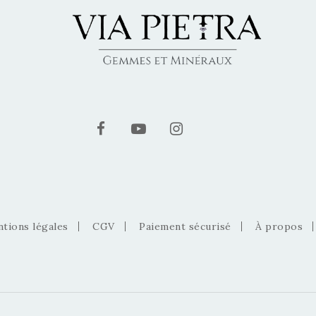
tions légales
CGV
Paiement sécurisé
À propos