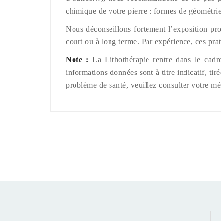
chimique de votre pierre : formes de géométrie
Nous déconseillons fortement l’exposition prol
court ou à long terme. Par expérience, ces prat
Note :
La Lithothérapie rentre dans le cadre
informations données sont à titre indicatif, ti
problème de santé, veuillez consulter votre mé