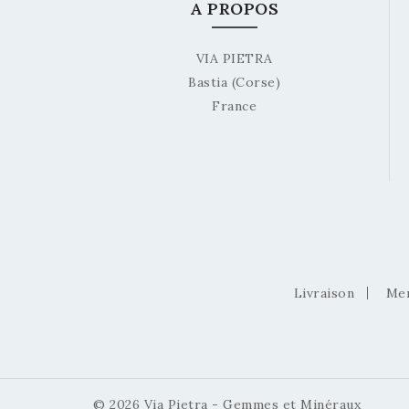
A PROPOS
VIA PIETRA
Bastia (Corse)
France
Livraison
Men
© 2026 Via Pietra - Gemmes et Minéraux