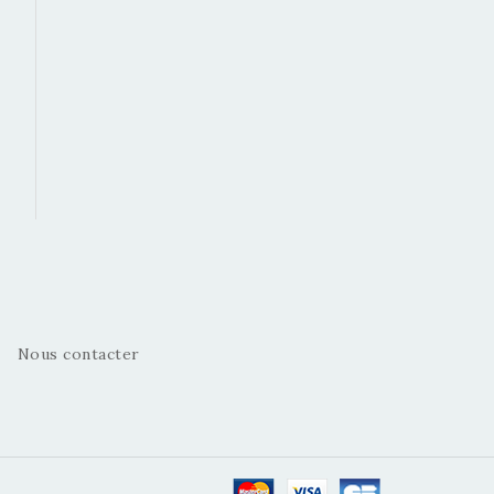
Nous contacter