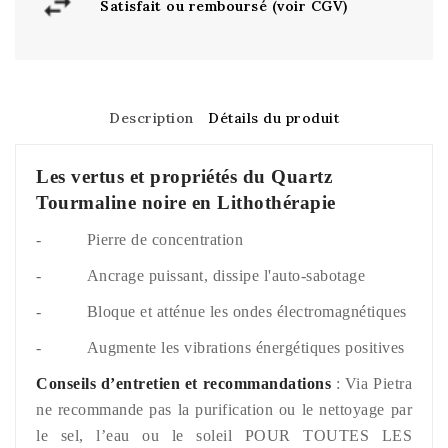
Satisfait ou remboursé (voir CGV)
Description
Détails du produit
Les vertus et propriétés du Quartz
Tourmaline noire en Lithothérapie
- Pierre de concentration
- Ancrage puissant, dissipe l'auto-sabotage
- Bloque et atténue les ondes électromagnétiques
- Augmente les vibrations énergétiques positives
Conseils d’entretien et recommandations
: Via Pietra
ne recommande pas la purification ou le nettoyage par
le sel, l’eau ou le soleil POUR TOUTES LES