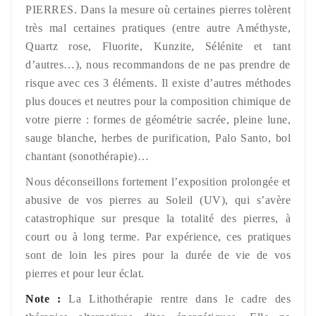
PIERRES. Dans la mesure où certaines pierres tolèrent
très mal certaines pratiques (entre autre Améthyste,
Quartz rose, Fluorite, Kunzite, Sélénite et tant
d’autres…), nous recommandons de ne pas prendre de
risque avec ces 3 éléments. Il existe d’autres méthodes
plus douces et neutres pour la composition chimique de
votre pierre : formes de géométrie sacrée, pleine lune,
sauge blanche, herbes de purification, Palo Santo, bol
chantant (sonothérapie)…
Nous déconseillons fortement l’exposition prolongée et
abusive de vos pierres au Soleil (UV), qui s’avère
catastrophique sur presque la totalité des pierres, à
court ou à long terme. Par expérience, ces pratiques
sont de loin les pires pour la durée de vie de vos
pierres et pour leur éclat.
Note :
La Lithothérapie rentre dans le cadre des