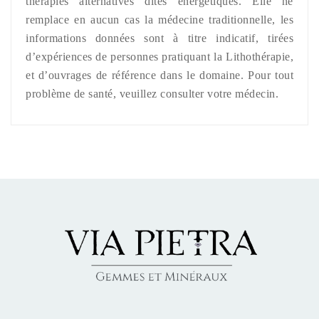
thérapies alternatives dites énergétiques. Elle ne
remplace en aucun cas la médecine traditionnelle, les
informations données sont à titre indicatif, tirées
d’expériences de personnes pratiquant la Lithothérapie,
et d’ouvrages de référence dans le domaine. Pour tout
problème de santé, veuillez consulter votre médecin.