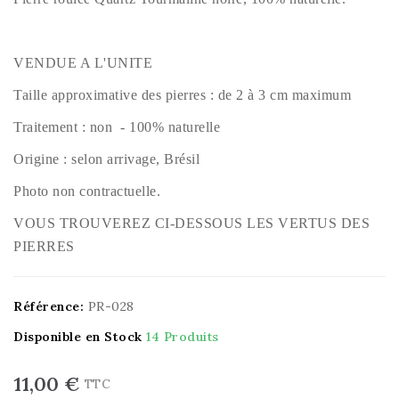
VENDUE A L'UNITE
Taille approximative des pierres : de 2 à 3 cm maximum
Traitement : non - 100% naturelle
Origine : selon arrivage, Brésil
Photo non contractuelle.
VOUS TROUVEREZ CI-DESSOUS LES VERTUS DES
PIERRES
Référence:
PR-028
Disponible en Stock
14 Produits
11,00 €
TTC