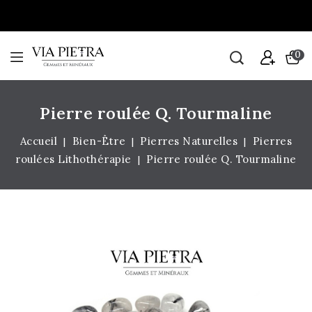
0
Pierre roulée Q. Tourmaline
Accueil
Bien-Être
Pierres Naturelles
Pierres
roulées Lithothérapie
Pierre roulée Q. Tourmaline