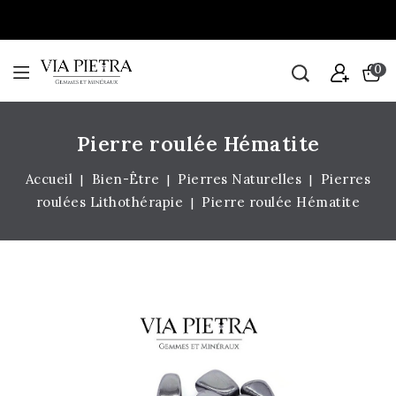
0
Pierre roulée Hématite
Accueil
Bien-Être
Pierres Naturelles
Pierres
roulées Lithothérapie
Pierre roulée Hématite