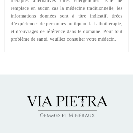
thérapies alternatives dites énergétiques. Elle ne
remplace en aucun cas la médecine traditionnelle, les
informations données sont à titre indicatif, tirées
d’expériences de personnes pratiquant la Lithothérapie,
et d’ouvrages de référence dans le domaine. Pour tout
problème de santé, veuillez consulter votre médecin.