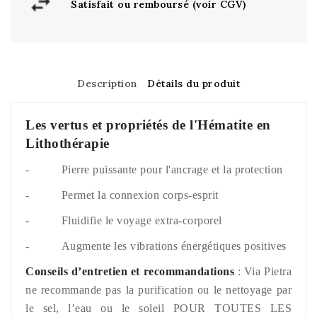
Satisfait ou remboursé (voir CGV)
Description
Détails du produit
Les vertus et propriétés de l'Hématite en
Lithothérapie
- Pierre puissante pour l'ancrage et la protection
- Permet la connexion corps-esprit
- Fluidifie le voyage extra-corporel
- Augmente les vibrations énergétiques positives
Conseils d’entretien et recommandations
: Via Pietra
ne recommande pas la purification ou le nettoyage par
le sel, l’eau ou le soleil POUR TOUTES LES