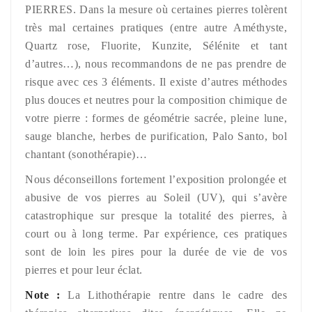
PIERRES. Dans la mesure où certaines pierres tolèrent
très mal certaines pratiques (entre autre Améthyste,
Quartz rose, Fluorite, Kunzite, Sélénite et tant
d’autres…), nous recommandons de ne pas prendre de
risque avec ces 3 éléments. Il existe d’autres méthodes
plus douces et neutres pour la composition chimique de
votre pierre : formes de géométrie sacrée, pleine lune,
sauge blanche, herbes de purification, Palo Santo, bol
chantant (sonothérapie)…
Nous déconseillons fortement l’exposition prolongée et
abusive de vos pierres au Soleil (UV), qui s’avère
catastrophique sur presque la totalité des pierres, à
court ou à long terme. Par expérience, ces pratiques
sont de loin les pires pour la durée de vie de vos
pierres et pour leur éclat.
Note :
La Lithothérapie rentre dans le cadre des