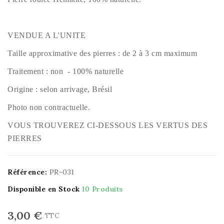
VENDUE A L'UNITE
Taille approximative des pierres : de 2 à 3 cm maximum
Traitement : non - 100% naturelle
Origine : selon arrivage, Brésil
Photo non contractuelle.
VOUS TROUVEREZ CI-DESSOUS LES VERTUS DES
PIERRES
Référence:
PR-031
Disponible en Stock
10 Produits
3,00 €
TTC