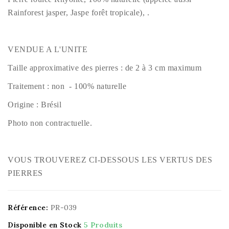
Rainforest jasper, Jaspe forêt tropicale), .
VENDUE A L'UNITE
Taille approximative des pierres : de 2 à 3 cm maximum
Traitement : non - 100% naturelle
Origine : Brésil
Photo non contractuelle.
VOUS TROUVEREZ CI-DESSOUS LES VERTUS DES
PIERRES
Référence:
PR-039
Disponible en Stock
5 Produits