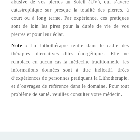
abusive de vos pierres au Soleil (UV), qui s’avère
catastrophique sur presque la totalité des pierres, à
court ou à long terme. Par expérience, ces pratiques
sont de loin les pires pour la durée de vie de vos
pierres et pour leur éclat.
Note :
La Lithothérapie rentre dans le cadre des
thérapies alternatives dites énergétiques. Elle ne
remplace en aucun cas la médecine traditionnelle, les
informations données sont à titre indicatif, tirées
d’expériences de personnes pratiquant la Lithothérapie,
et d’ouvrages de référence dans le domaine. Pour tout
problème de santé, veuillez consulter votre médecin.