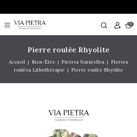
0
Pierre roulée Rhyolite
Accueil
Bien-Être
Pierres Naturelles
Pierres
roulées Lithothérapie
Pierre roulée Rhyolite