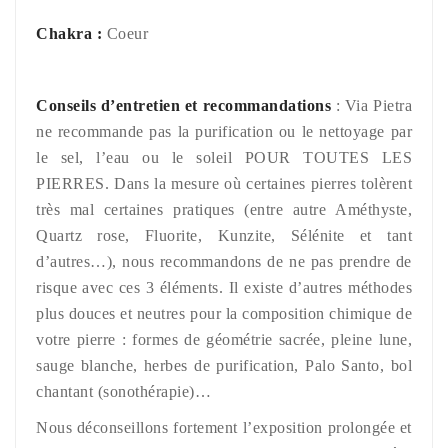
Chakra :
Coeur
Conseils d’entretien et recommandations
: Via Pietra
ne recommande pas la purification ou le nettoyage par
le sel, l’eau ou le soleil POUR TOUTES LES
PIERRES. Dans la mesure où certaines pierres tolèrent
très mal certaines pratiques (entre autre Améthyste,
Quartz rose, Fluorite, Kunzite, Sélénite et tant
d’autres…), nous recommandons de ne pas prendre de
risque avec ces 3 éléments. Il existe d’autres méthodes
plus douces et neutres pour la composition chimique de
votre pierre : formes de géométrie sacrée, pleine lune,
sauge blanche, herbes de purification, Palo Santo, bol
chantant (sonothérapie)…
Nous déconseillons fortement l’exposition prolongée et