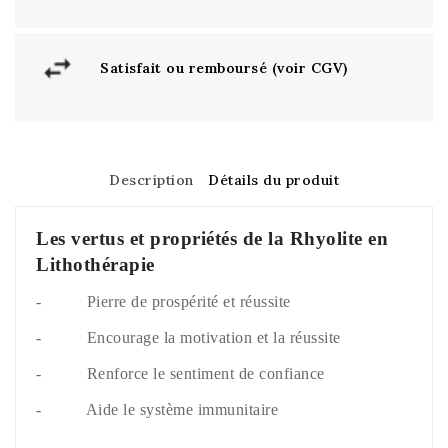
Satisfait ou remboursé (voir CGV)
Description
Détails du produit
Les vertus et propriétés de la Rhyolite en
Lithothérapie
- Pierre de prospérité et réussite
- Encourage la motivation et la réussite
- Renforce le sentiment de confiance
- Aide le système immunitaire