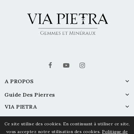
A PROPOS
Guide Des Pierres
VIA PIETRA
Ce site utilise des cookies. En continuant à utiliser ce site,
vous acceptez notre utilisation des cookies.
Politique de