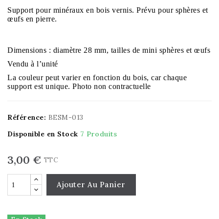
Support pour minéraux en bois vernis. Prévu pour sphères et
œufs en pierre.
Dimensions : diamètre 28 mm, tailles de mini sphères et œufs
Vendu à l’unité
La couleur peut varier en fonction du bois, car chaque
support est unique. Photo non contractuelle
Référence:
BESM-013
Disponible en Stock
7 Produits
3,00 €
TTC
Ajouter Au Panier