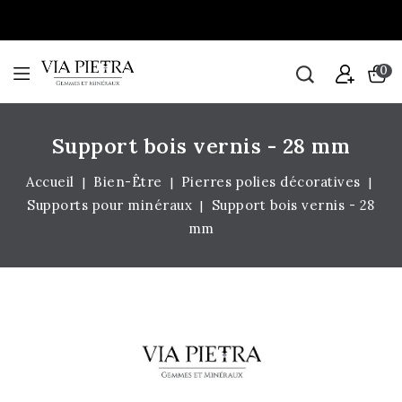
0
Support bois vernis - 28 mm
Accueil
Bien-Être
Pierres polies décoratives
Supports pour minéraux
Support bois vernis - 28
mm