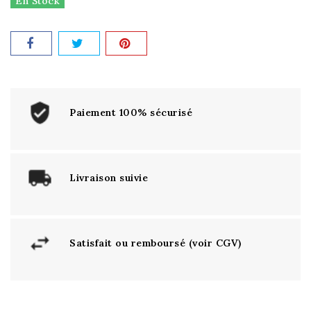
En Stock
Paiement 100% sécurisé
Livraison suivie
Satisfait ou remboursé (voir CGV)