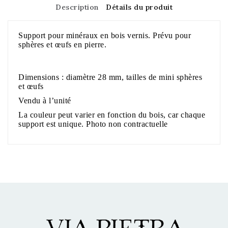
Description
Détails du produit
Support pour minéraux en bois vernis. Prévu pour
sphères et œufs en pierre.
Dimensions : diamètre 28 mm, tailles de mini sphères
et œufs
Vendu à l’unité
La couleur peut varier en fonction du bois, car chaque
support est unique. Photo non contractuelle